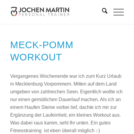
MECK-POMM
WORKOUT
Vergangenes Wochenende war ich zum Kurz Urlaub
in Mecklenburg Vorpommern. Mitten auf dem Land
umgeben von zahlreichen Seen. Eigentlich wollte ich
nur einen gemütlichen Dauerlauf machen. Als ich an
einem Haufen Steine vorbei lief, dachte ich mir zur
Ergänzung der Laufeinheit, ein kleines Workout aus.
Was dabei raus kamm, seht Ihr unten. Ein gutes
Fitnesstraining ist eben überall möglich :-)