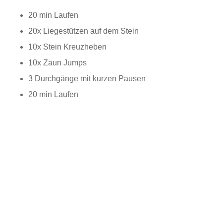
20 min Laufen
20x Liegestützen auf dem Stein
10x Stein Kreuzheben
10x Zaun Jumps
3 Durchgänge mit kurzen Pausen
20 min Laufen