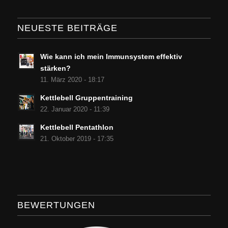
NEUESTE BEITRÄGE
Wie kann ich mein Immunsystem effektiv
stärken?
11. März 2020 - 18:17
Kettlebell Gruppentraining
22. Januar 2020 - 11:39
Kettlebell Pentathlon
21. Oktober 2019 - 17:35
BEWERTUNGEN