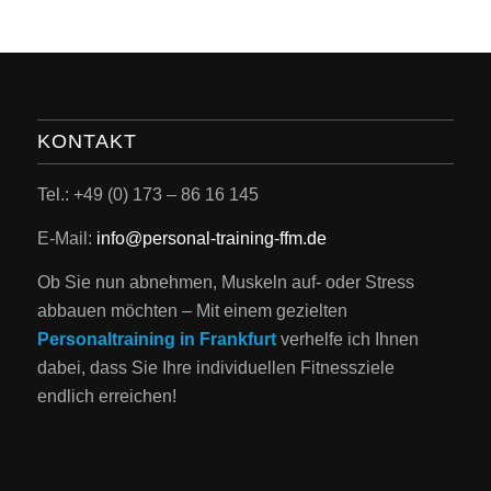
KONTAKT
Tel.: +49 (0) 173 – 86 16 145
E-Mail:
info@personal-training-ffm.de
Ob Sie nun abnehmen, Muskeln auf- oder Stress
abbauen möchten – Mit einem gezielten
Personaltraining in Frankfurt
verhelfe ich Ihnen
dabei, dass Sie Ihre individuellen Fitnessziele
endlich erreichen!