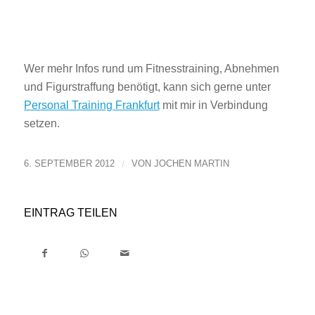
Wer mehr Infos rund um Fitnesstraining, Abnehmen
und Figurstraffung benötigt, kann sich gerne unter
Personal Training Frankfurt
mit mir in Verbindung
setzen.
6. SEPTEMBER 2012
/
VON
JOCHEN MARTIN
EINTRAG TEILEN