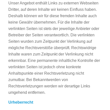
Unser Angebot enthält Links zu externen Webseiten
Dritter, auf deren Inhalte wir keinen Einfluss haben.
Deshalb können wir für diese fremden Inhalte auch
keine Gewähr übernehmen. Für die Inhalte der
verlinkten Seiten ist stets der jeweilige Anbieter oder
Betreiber der Seiten verantwortlich. Die verlinkten
Seiten wurden zum Zeitpunkt der Verlinkung auf
mögliche Rechtsverstöße überprüft. Rechtswidrige
Inhalte waren zum Zeitpunkt der Verlinkung nicht
erkennbar. Eine permanente inhaltliche Kontrolle der
verlinkten Seiten ist jedoch ohne konkrete
Anhaltspunkte einer Rechtsverletzung nicht
zumutbar. Bei Bekanntwerden von
Rechtsverletzungen werden wir derartige Links
umgehend entfernen.
Urheberrecht