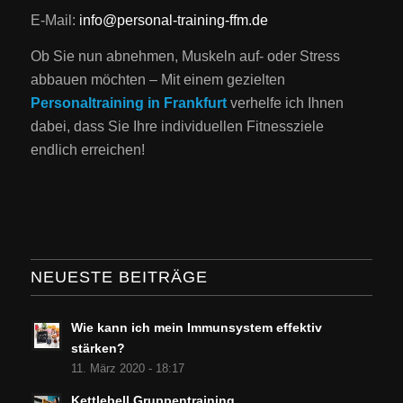
E-Mail:
info@personal-training-ffm.de
Ob Sie nun abnehmen, Muskeln auf- oder Stress
abbauen möchten – Mit einem gezielten
Personaltraining in Frankfurt
verhelfe ich Ihnen
dabei, dass Sie Ihre individuellen Fitnessziele
endlich erreichen!
NEUESTE BEITRÄGE
Wie kann ich mein Immunsystem effektiv
stärken?
11. März 2020 - 18:17
Kettlebell Gruppentraining