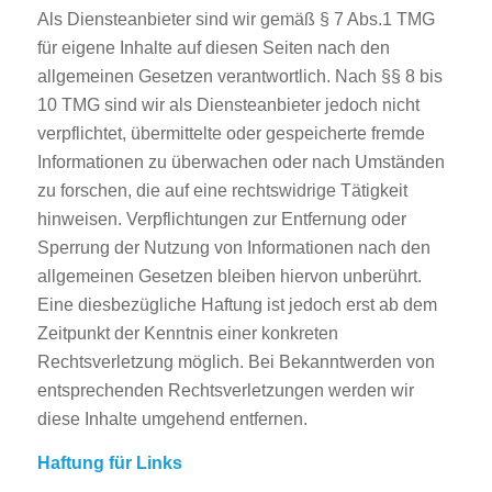
Als Diensteanbieter sind wir gemäß § 7 Abs.1 TMG
für eigene Inhalte auf diesen Seiten nach den
allgemeinen Gesetzen verantwortlich. Nach §§ 8 bis
10 TMG sind wir als Diensteanbieter jedoch nicht
verpflichtet, übermittelte oder gespeicherte fremde
Informationen zu überwachen oder nach Umständen
zu forschen, die auf eine rechtswidrige Tätigkeit
hinweisen. Verpflichtungen zur Entfernung oder
Sperrung der Nutzung von Informationen nach den
allgemeinen Gesetzen bleiben hiervon unberührt.
Eine diesbezügliche Haftung ist jedoch erst ab dem
Zeitpunkt der Kenntnis einer konkreten
Rechtsverletzung möglich. Bei Bekanntwerden von
entsprechenden Rechtsverletzungen werden wir
diese Inhalte umgehend entfernen.
Haftung für Links