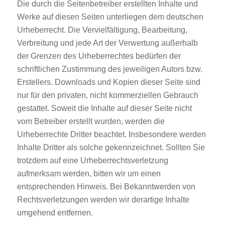
Die durch die Seitenbetreiber erstellten Inhalte und
Werke auf diesen Seiten unterliegen dem deutschen
Urheberrecht. Die Vervielfältigung, Bearbeitung,
Verbreitung und jede Art der Verwertung außerhalb
der Grenzen des Urheberrechtes bedürfen der
schriftlichen Zustimmung des jeweiligen Autors bzw.
Erstellers. Downloads und Kopien dieser Seite sind
nur für den privaten, nicht kommerziellen Gebrauch
gestattet. Soweit die Inhalte auf dieser Seite nicht
vom Betreiber erstellt wurden, werden die
Urheberrechte Dritter beachtet. Insbesondere werden
Inhalte Dritter als solche gekennzeichnet. Sollten Sie
trotzdem auf eine Urheberrechtsverletzung
aufmerksam werden, bitten wir um einen
entsprechenden Hinweis. Bei Bekanntwerden von
Rechtsverletzungen werden wir derartige Inhalte
umgehend entfernen.