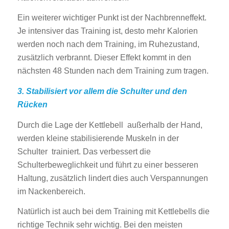
Ein weiterer wichtiger Punkt ist der Nachbrenneffekt.
Je intensiver das Training ist, desto mehr Kalorien
werden noch nach dem Training, im Ruhezustand,
zusätzlich verbrannt. Dieser Effekt kommt in den
nächsten 48 Stunden nach dem Training zum tragen.
3. Stabilisiert vor allem die Schulter und den
Rücken
Durch die Lage der Kettlebell außerhalb der Hand,
werden kleine stabilisierende Muskeln in der
Schulter trainiert. Das verbessert die
Schulterbeweglichkeit und führt zu einer besseren
Haltung, zusätzlich lindert dies auch Verspannungen
im Nackenbereich.
Natürlich ist auch bei dem Training mit Kettlebells die
richtige Technik sehr wichtig. Bei den meisten