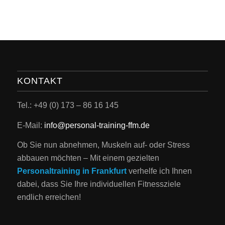
KONTAKT
Tel.: +49 (0) 173 – 86 16 145
E-Mail:
info@personal-training-ffm.de
Ob Sie nun abnehmen, Muskeln auf- oder Stress
abbauen möchten – Mit einem gezielten
Personaltraining in Frankfurt
verhelfe ich Ihnen
dabei, dass Sie Ihre individuellen Fitnessziele
endlich erreichen!