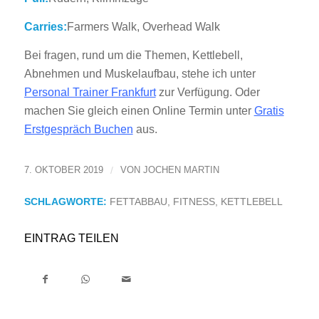
Carries:
Farmers Walk, Overhead Walk
Bei fragen, rund um die Themen, Kettlebell,
Abnehmen und Muskelaufbau, stehe ich unter
Personal Trainer Frankfurt
zur Verfügung. Oder
machen Sie gleich einen Online Termin unter
Gratis
Erstgespräch Buchen
aus.
7. OKTOBER 2019
/
VON
JOCHEN MARTIN
SCHLAGWORTE:
FETTABBAU
,
FITNESS
,
KETTLEBELL
EINTRAG TEILEN