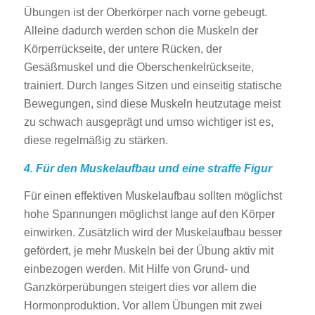
Übungen ist der Oberkörper nach vorne gebeugt.
Alleine dadurch werden schon die Muskeln der
Körperrückseite, der untere Rücken, der
Gesäßmuskel und die Oberschenkelrückseite,
trainiert. Durch langes Sitzen und einseitig statische
Bewegungen, sind diese Muskeln heutzutage meist
zu schwach ausgeprägt und umso wichtiger ist es,
diese regelmäßig zu stärken.
4. Für den Muskelaufbau und eine straffe Figur
Für einen effektiven Muskelaufbau sollten möglichst
hohe Spannungen möglichst lange auf den Körper
einwirken. Zusätzlich wird der Muskelaufbau besser
gefördert, je mehr Muskeln bei der Übung aktiv mit
einbezogen werden. Mit Hilfe von Grund- und
Ganzkörperübungen steigert dies vor allem die
Hormonproduktion. Vor allem Übungen mit zwei