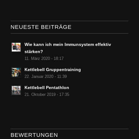
NEUESTE BEITRÄGE
Wie kann ich mein Immunsystem effektiv
stärken?
11. März 2020 - 18:17
Kettlebell Gruppentraining
22. Januar 2020 - 11:39
Kettlebell Pentathlon
21. Oktober 2019 - 17:35
BEWERTUNGEN