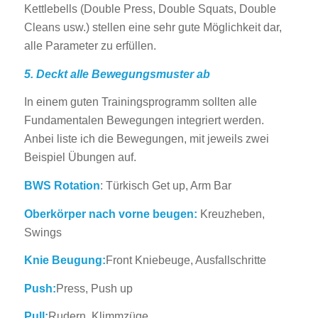
Kettlebells (Double Press, Double Squats, Double
Cleans usw.) stellen eine sehr gute Möglichkeit dar,
alle Parameter zu erfüllen.
5. Deckt alle Bewegungsmuster ab
In einem guten Trainingsprogramm sollten alle
Fundamentalen Bewegungen integriert werden.
Anbei liste ich die Bewegungen, mit jeweils zwei
Beispiel Übungen auf.
BWS Rotation
: Türkisch Get up, Arm Bar
Oberkörper nach vorne beugen:
Kreuzheben,
Swings
Knie Beugung:
Front Kniebeuge, Ausfallschritte
Push:
Press, Push up
Pull:
Rudern, Klimmzüge