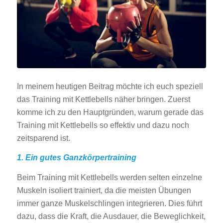
In meinem heutigen Beitrag möchte ich euch speziell
das Training mit Kettlebells näher bringen. Zuerst
komme ich zu den Hauptgründen, warum gerade das
Training mit Kettlebells so effektiv und dazu noch
zeitsparend ist.
1. Ein gutes Ganzkörpertraining
Beim Training mit Kettlebells werden selten einzelne
Muskeln isoliert trainiert, da die meisten Übungen
immer ganze Muskelschlingen integrieren. Dies führt
dazu, dass die Kraft, die Ausdauer, die Beweglichkeit,