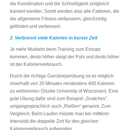
die Koordination und die Schnelligkeit zeitgleich
trainiert werden. Somit werden also alle Faktoren, die
die allgemeine Fitness verbessern, gleichzeitig
gefördert und verbessert.
2. Verbrennt viele Kalorien in kurzer Zeit
Je mehr Muskeln beim Training zum Einsatz
kommen, desto höher steigt der Puls und desto höher
ist der Kalorienverbrauch.
Durch die richtige Ganzkörperübung ist es möglich
innerhalb von 20 Minuten mindestens 400 Kalorien
zu verbrennen (Studie University of Wisconsin). Eine
gute Übung dafür sind zum Beispiel „Snatches“,
umgangssprachlich auch „Reißen“ genannt. Zum
Vergleich: Beim Laufen müsste man bei mittlerer
Intensität die doppelte Zeit für den gleichen
Kalorienverbrauch aufwenden.