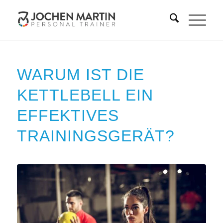
WARUM IST DIE
KETTLEBELL EIN
EFFEKTIVES
TRAININGSGERÄT?