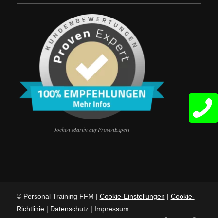
Jochen Martin auf ProvenExpert
© Personal Training FFM |
Cookie-Einstellungen
|
Cookie-
Richtlinie
|
Datenschutz
|
Impressum