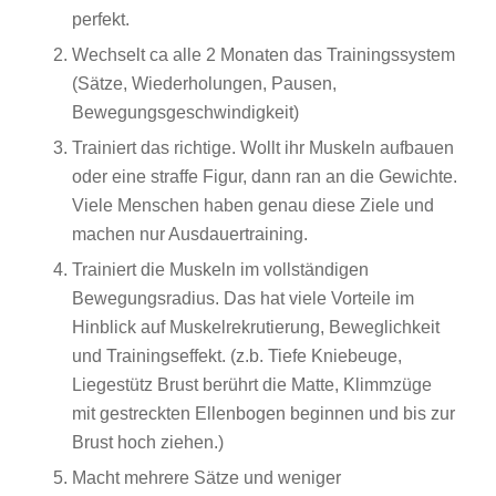
perfekt.
Wechselt ca alle 2 Monaten das Trainingssystem
(Sätze, Wiederholungen, Pausen,
Bewegungsgeschwindigkeit)
Trainiert das richtige. Wollt ihr Muskeln aufbauen
oder eine straffe Figur, dann ran an die Gewichte.
Viele Menschen haben genau diese Ziele und
machen nur Ausdauertraining.
Trainiert die Muskeln im vollständigen
Bewegungsradius. Das hat viele Vorteile im
Hinblick auf Muskelrekrutierung, Beweglichkeit
und Trainingseffekt. (z.b. Tiefe Kniebeuge,
Liegestütz Brust berührt die Matte, Klimmzüge
mit gestreckten Ellenbogen beginnen und bis zur
Brust hoch ziehen.)
Macht mehrere Sätze und weniger