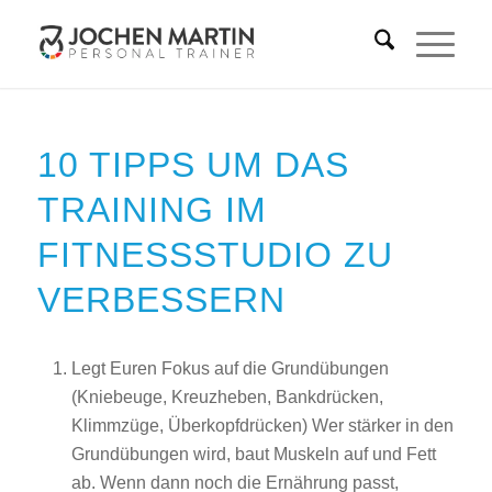
10 TIPPS UM DAS
TRAINING IM
FITNESSSTUDIO ZU
VERBESSERN
Legt Euren Fokus auf die Grundübungen
(Kniebeuge, Kreuzheben, Bankdrücken,
Klimmzüge, Überkopfdrücken) Wer stärker in den
Grundübungen wird, baut Muskeln auf und Fett
ab. Wenn dann noch die Ernährung passt,