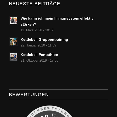
NEUESTE BEITRÄGE
Wie kann ich mein Immunsystem effektiv
stärken?
11. März 2020 - 18:17
Kettlebell Gruppentraining
22. Januar 2020 - 11:39
Kettlebell Pentathlon
21. Oktober 2019 - 17:35
BEWERTUNGEN