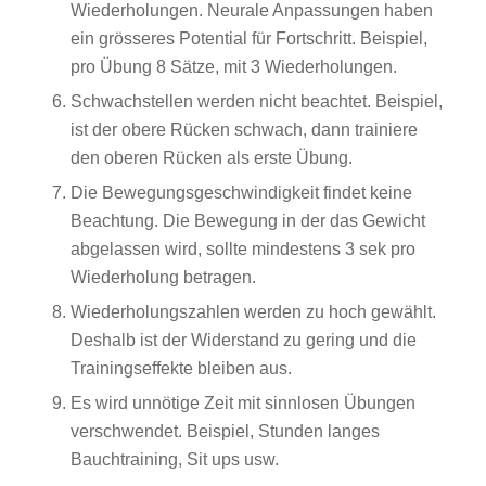
Wiederholungen. Neurale Anpassungen haben
ein grösseres Potential für Fortschritt. Beispiel,
pro Übung 8 Sätze, mit 3 Wiederholungen.
Schwachstellen werden nicht beachtet. Beispiel,
ist der obere Rücken schwach, dann trainiere
den oberen Rücken als erste Übung.
Die Bewegungsgeschwindigkeit findet keine
Beachtung. Die Bewegung in der das Gewicht
abgelassen wird, sollte mindestens 3 sek pro
Wiederholung betragen.
Wiederholungszahlen werden zu hoch gewählt.
Deshalb ist der Widerstand zu gering und die
Trainingseffekte bleiben aus.
Es wird unnötige Zeit mit sinnlosen Übungen
verschwendet. Beispiel, Stunden langes
Bauchtraining, Sit ups usw.