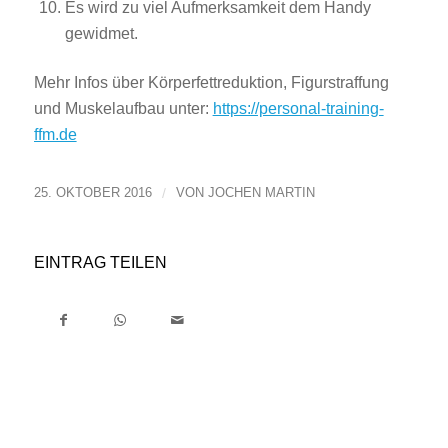
Es wird zu viel Aufmerksamkeit dem Handy
gewidmet.
Mehr Infos über Körperfettreduktion, Figurstraffung
und Muskelaufbau unter:
https://personal-training-
ffm.de
25. OKTOBER 2016
/
VON
JOCHEN MARTIN
EINTRAG TEILEN