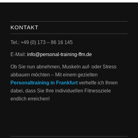
KONTAKT
Tel.: +49 (0) 173 – 86 16 145
E-Mail:
info@personal-training-ffm.de
Ob Sie nun abnehmen, Muskeln auf- oder Stress
abbauen möchten – Mit einem gezielten
Personaltraining in Frankfurt
verhelfe ich Ihnen
dabei, dass Sie Ihre individuellen Fitnessziele
endlich erreichen!